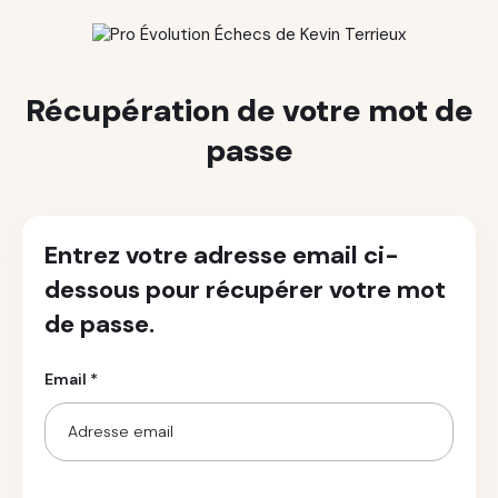
Récupération de votre mot de
passe
Entrez votre adresse email ci-
dessous pour récupérer votre mot
de passe.
Email *